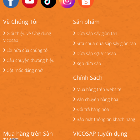
Về Chúng Tôi
Sản phẩm
Giới thiệu về Ứng dụng
Dừa sáp sấy giòn tan
Vicosap
Sữa chua dừa sáp sấy giòn tan
Lời hứa của chúng tôi
Dừa sáp sợi Vicosap
Câu chuyện thương hiệu
Kẹo dừa sáp
Cột mốc đáng nhớ
Chính Sách
Mua hàng trên website
Vận chuyển hàng hóa
Đổi trả hàng hóa
Bảo mật thông tin khách hàng
Mua hàng trên Sàn
VICOSAP tuyển dụng