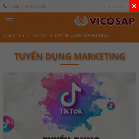
Hotline:
0916539439
Trang chủ
Tin tức
TUYỂN DỤNG MARKETING
TUYỂN DỤNG MARKETING