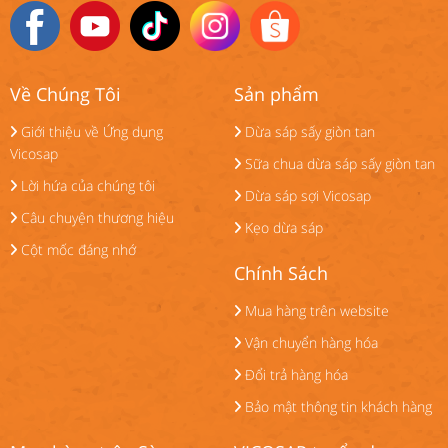
Về Chúng Tôi
Sản phẩm
Giới thiệu về Ứng dụng
Dừa sáp sấy giòn tan
Vicosap
Sữa chua dừa sáp sấy giòn tan
Lời hứa của chúng tôi
Dừa sáp sợi Vicosap
Câu chuyện thương hiệu
Kẹo dừa sáp
Cột mốc đáng nhớ
Chính Sách
Mua hàng trên website
Vận chuyển hàng hóa
Đổi trả hàng hóa
Bảo mật thông tin khách hàng