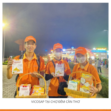
VICOSAP TẠI CHỢ ĐÊM CẦN THƠ