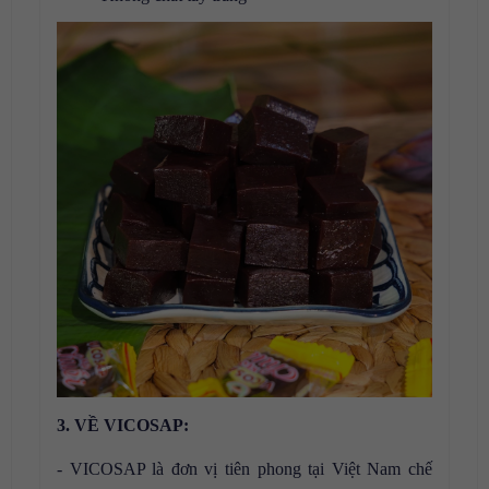
3. VỀ VICOSAP:
- VICOSAP là đơn vị tiên phong tại Việt Nam chế