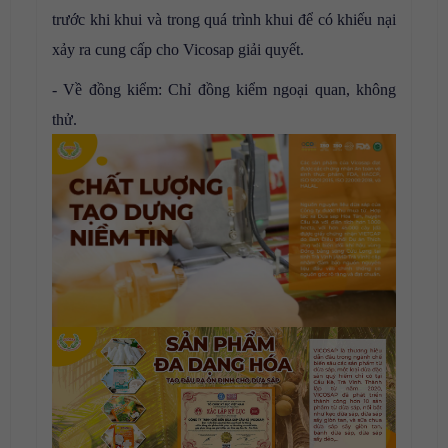
trước khi khui và trong quá trình khui để có khiếu nại
xảy ra cung cấp cho Vicosap giải quyết.
- Về đồng kiểm: Chỉ đồng kiểm ngoại quan, không
thử.