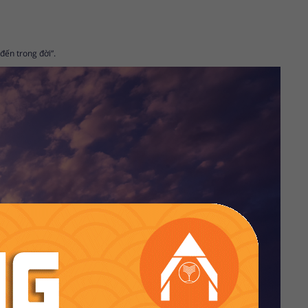
đến trong đời”.