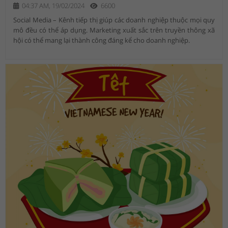
04:37 AM, 19/02/2024
6600
Social Media – Kênh tiếp thị giúp các doanh nghiệp thuộc mọi quy
mô đều có thể áp dụng. Marketing xuất sắc trên truyền thông xã
hội có thể mang lại thành công đáng kể cho doanh nghiệp.