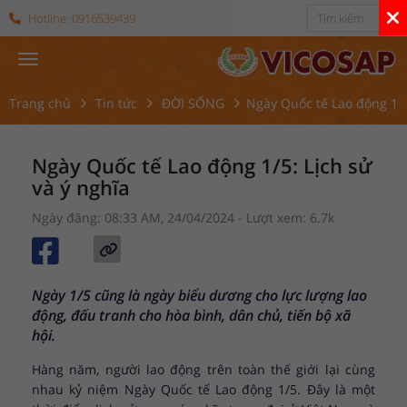
Hotline:
0916539439
Trang chủ
Tin tức
ĐỜI SỐNG
Ngày Quốc tế Lao động 1/5
Ngày Quốc tế Lao động 1/5: Lịch sử
và ý nghĩa
Ngày đăng: 08:33 AM, 24/04/2024
- Lượt xem: 6.7k
Ngày 1/5 cũng là ngày biểu dương cho lực lượng lao
động, đấu tranh cho hòa bình, dân chủ, tiến bộ xã
hội.
Hàng năm, người lao động trên toàn thế giới lại cùng
nhau kỷ niệm Ngày Quốc tế Lao động 1/5. Đây là một