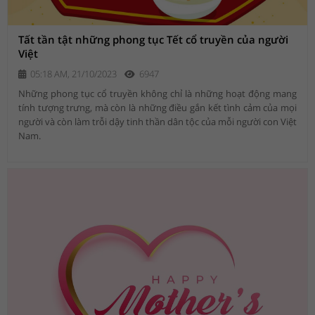
Tất tần tật những phong tục Tết cổ truyền của người
Việt
05:18 AM, 21/10/2023
6947
Những phong tục cổ truyền không chỉ là những hoạt động mang
tính tượng trưng, mà còn là những điều gắn kết tình cảm của mọi
người và còn làm trỗi dậy tinh thần dân tộc của mỗi người con Việt
Nam.