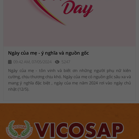
Ngày của mẹ - ý nghĩa và nguồn gốc
09:42 AM, 07/05/2024
5247
Ngày của mẹ - tôn vinh và biết ơn những người phụ nữ kiên
cường, chịu thương chịu khó. Ngày của mẹ có nguồn gốc sâu xa và
mang ý nghĩa đặc biệt , ngày của mẹ năm 2024 rơi vào ngày chủ
nhật (12/5).