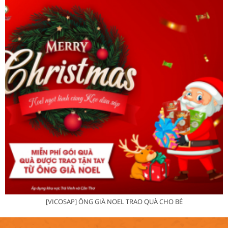
[VICOSAP] ÔNG GIÀ NOEL TRAO QUÀ CHO BÉ