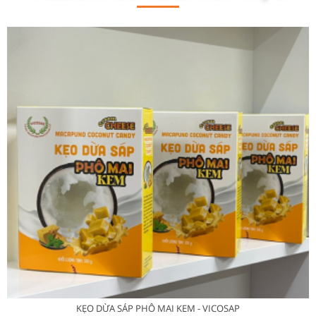
KẸO DỪA SÁP PHÔ MAI KEM - VICOSAP