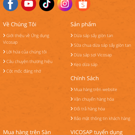
Về Chúng Tôi
Sản phẩm
Giới thiệu về Ứng dụng
Dừa sáp sấy giòn tan
Vicosap
Sữa chua dừa sáp sấy giòn tan
Lời hứa của chúng tôi
Dừa sáp sợi Vicosap
Câu chuyện thương hiệu
Kẹo dừa sáp
Cột mốc đáng nhớ
Chính Sách
Mua hàng trên website
Vận chuyển hàng hóa
Đổi trả hàng hóa
Bảo mật thông tin khách hàng
Mua hàng trên Sàn
VICOSAP tuyển dụng