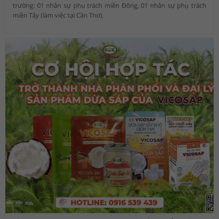
trường: 01 nhân sự phụ trách miền Đông, 01 nhân sự phụ trách
miền Tây (làm việc tại Cần Thơ).