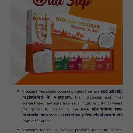
exclusively
Vicosap's Macapuno coconut product lines are
registered in Vietnam
, the indigenous and most
concentrated raw material area is in Cau Ke district - where
abundant raw
the factory is located, so we have
material sources
relatively few rival products
and
from other areas.
Vicosap's Macapuno coconut products meet the current