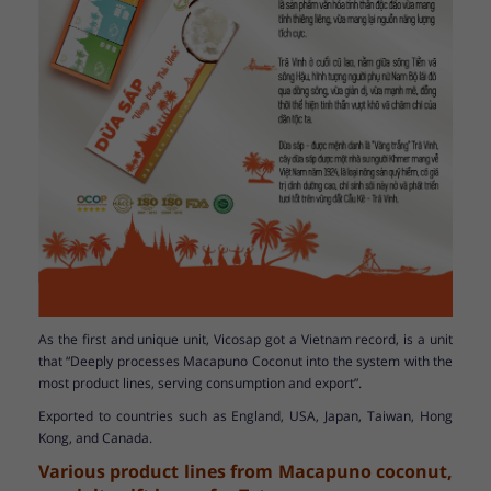
As the first and unique unit, Vicosap got a Vietnam record, is a unit
that “Deeply processes Macapuno Coconut into the system with the
most product lines, serving consumption and export”.
Exported to countries such as England, USA, Japan, Taiwan, Hong
Kong, and Canada.
Various product lines from Macapuno coconut,