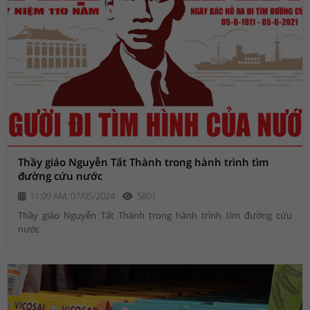
Thầy giáo Nguyễn Tất Thành trong hành trình tìm
đường cứu nước
11:09 AM, 07/05/2024
5801
Thầy giáo Nguyễn Tất Thành trong hành trình tìm đường cứu
nước