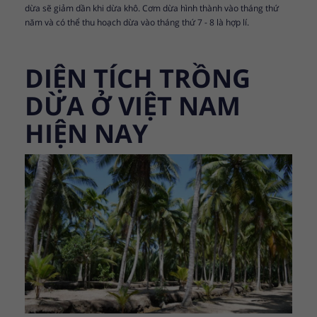
dừa sẽ giảm dần khi dừa khô. Cơm dừa hình thành vào tháng thứ
năm và có thể thu hoạch dừa vào tháng thứ 7 - 8 là hợp lí.
DIỆN TÍCH TRỒNG
DỪA Ở VIỆT NAM
HIỆN NAY