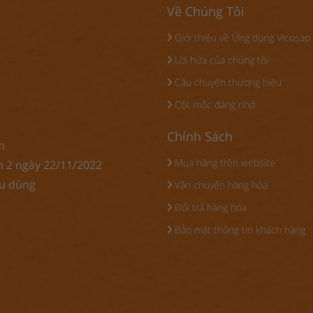
Về Chúng Tôi
Giới thiệu về Ứng dụng Vicosap
Lời hứa của chúng tôi
Câu chuyện thương hiệu
Cột mốc đáng nhớ
Chính Sách
m
Mua hàng trên website
n 2 ngày 22/11/2022
êu dùng
Vận chuyển hàng hóa
Đổi trả hàng hóa
Bảo mật thông tin khách hàng