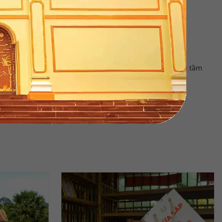
Sưu tầm