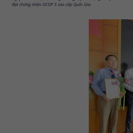
đạt chứng nhận OCOP 5 sao cấp Quốc Gia.