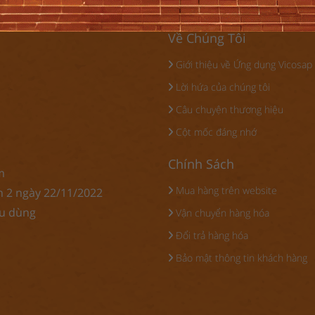
Về Chúng Tôi
Giới thiệu về Ứng dụng Vicosap
Lời hứa của chúng tôi
Câu chuyện thương hiệu
Cột mốc đáng nhớ
Chính Sách
m
Mua hàng trên website
n 2 ngày 22/11/2022
êu dùng
Vận chuyển hàng hóa
Đổi trả hàng hóa
Bảo mật thông tin khách hàng