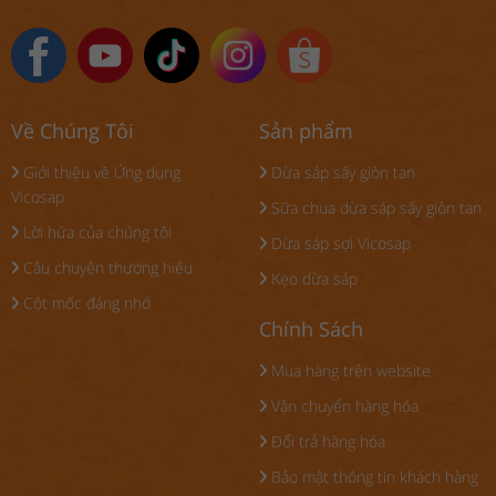
Về Chúng Tôi
Sản phẩm
Giới thiệu về Ứng dụng
Dừa sáp sấy giòn tan
Vicosap
Sữa chua dừa sáp sấy giòn tan
Lời hứa của chúng tôi
Dừa sáp sợi Vicosap
Câu chuyện thương hiệu
Kẹo dừa sáp
Cột mốc đáng nhớ
Chính Sách
Mua hàng trên website
Vận chuyển hàng hóa
Đổi trả hàng hóa
Bảo mật thông tin khách hàng