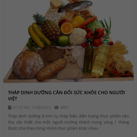
THÁP DINH DƯỠNG CÂN ĐỐI SỨC KHỎE CHO NGƯỜI
VIỆT
01:37 AM, 11/08/2023
8801
Tháp dinh dưỡng là kim tự tháp biểu diễn lượng thực phẩm tiêu
thụ cần thiết cho một người trưởng thành trong vòng 1 tháng
được chia theo từng nhóm thực phẩm khác nhau.