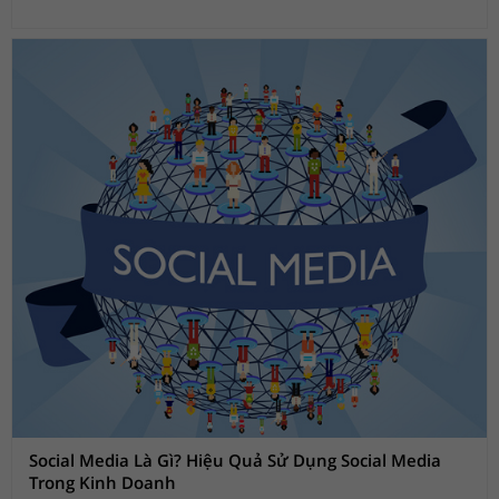
Social Media Là Gì? Hiệu Quả Sử Dụng Social Media
Trong Kinh Doanh