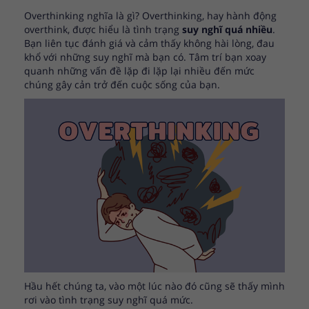
Overthinking nghĩa là gì? Overthinking, hay hành động
overthink, được hiểu là tình trạng
suy nghĩ quá nhiều
.
Bạn liên tục đánh giá và cảm thấy không hài lòng, đau
khổ với những suy nghĩ mà bạn có. Tâm trí bạn xoay
quanh những vấn đề lặp đi lặp lại nhiều đến mức
chúng gây cản trở đến cuộc sống của bạn.
Hầu hết chúng ta, vào một lúc nào đó cũng sẽ thấy mình
rơi vào tình trạng suy nghĩ quá mức.