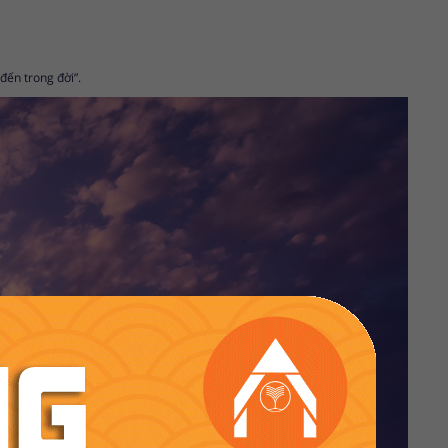
đến trong đời”.