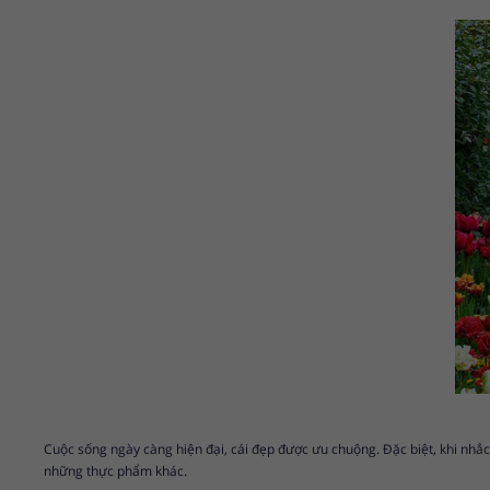
Cuộc sống ngày càng hiện đại, cái đẹp được ưu chuộng. Đặc biệt, khi nhắc 
những thực phẩm khác.