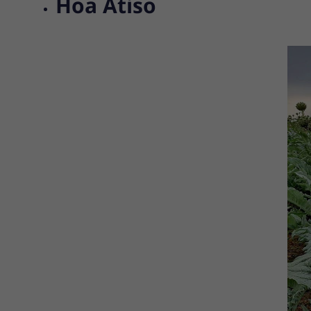
Hoa Atiso