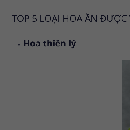
TOP 5 LOẠI HOA ĂN ĐƯỢC 
Hoa thiên lý