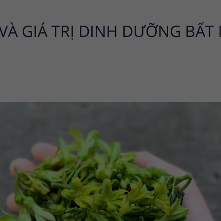
VÀ GIÁ TRỊ DINH DƯỠNG BẤT